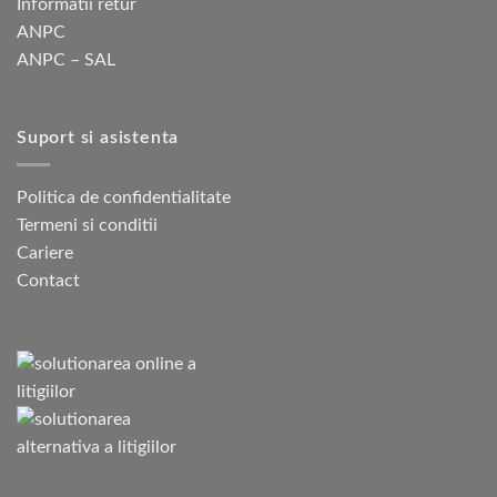
Informatii retur
ANPC
ANPC – SAL
Suport si asistenta
Politica de confidentialitate
Termeni si conditii
Cariere
Contact