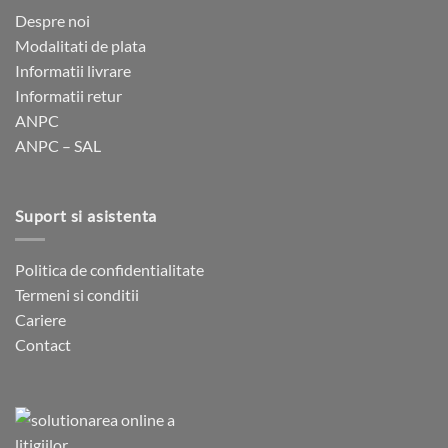
Despre noi
Modalitati de plata
Informatii livrare
Informatii retur
ANPC
ANPC – SAL
Suport si asistenta
Politica de confidentialitate
Termeni si conditii
Cariere
Contact