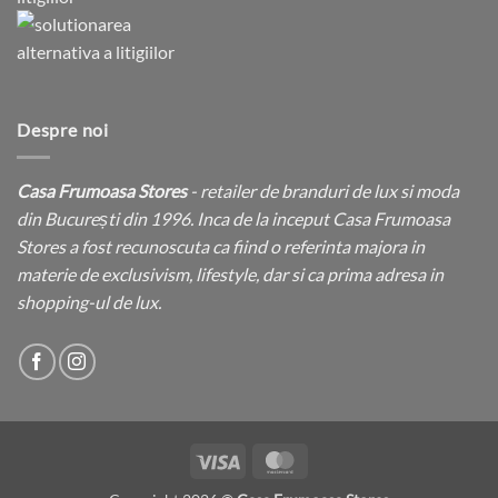
Despre noi
Casa Frumoasa Stores
- retailer de branduri de lux si moda
din București din 1996. Inca de la inceput Casa Frumoasa
Stores a fost recunoscuta ca fiind o referinta majora in
materie de exclusivism, lifestyle, dar si ca prima adresa in
shopping-ul de lux.
Visa
MasterCard