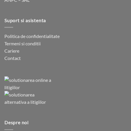
Suport si asistenta
Politica de confidentialitate
Termeni si conditii
Cariere
Contact
Despre noi