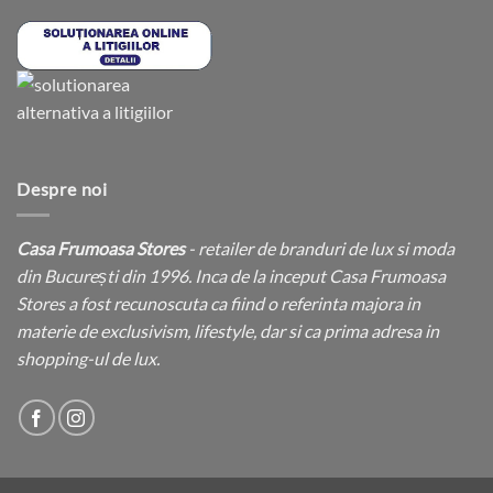
Despre noi
Casa Frumoasa Stores
- retailer de branduri de lux si moda
din București din 1996. Inca de la inceput Casa Frumoasa
Stores a fost recunoscuta ca fiind o referinta majora in
materie de exclusivism, lifestyle, dar si ca prima adresa in
shopping-ul de lux.