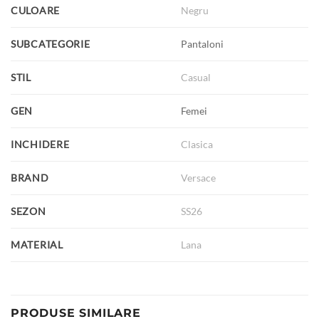
CULOARE
Negru
SUBCATEGORIE
Pantaloni
STIL
Casual
GEN
Femei
INCHIDERE
Clasica
BRAND
Versace
SEZON
SS26
MATERIAL
Lana
PRODUSE SIMILARE