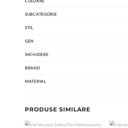
CULOARE
SUBCATEGORIE
STIL
GEN
INCHIDERE
BRAND
MATERIAL
PRODUSE SIMILARE