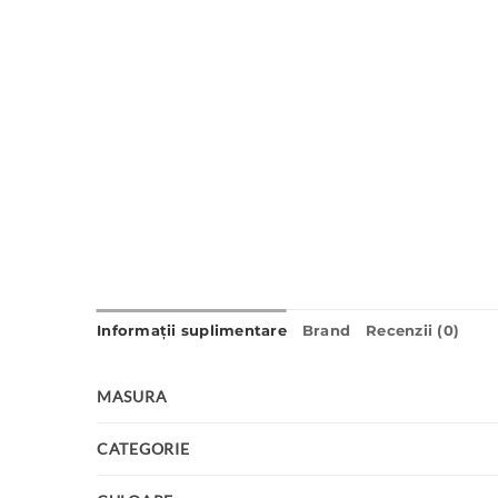
Informații suplimentare
Brand
Recenzii (0)
MASURA
CATEGORIE