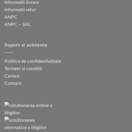
Informatii livrare
Informatii retur
ANPC
ANPC – SAL
Suport si asistenta
Politica de confidentialitate
Termeni si conditii
Cariere
Contact