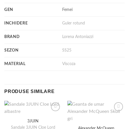
GEN
Femei
INCHIDERE
Guler rotund
BRAND
Lorena Antoniazzi
SEZON
SS25
MATERIAL
Viscoza
PRODUSE SIMILARE
3JUIN
Sandale 3JUIN Cloe Lord
Alexander McQueen