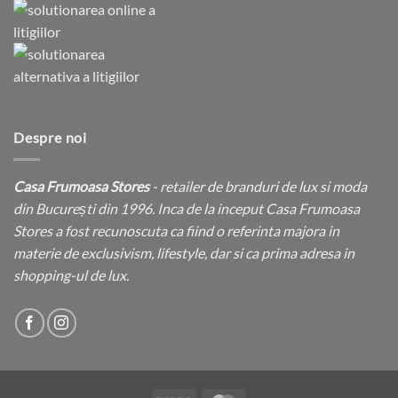
Despre noi
Casa Frumoasa Stores
- retailer de branduri de lux si moda
din București din 1996. Inca de la inceput Casa Frumoasa
Stores a fost recunoscuta ca fiind o referinta majora in
materie de exclusivism, lifestyle, dar si ca prima adresa in
shopping-ul de lux.