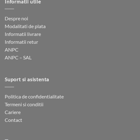
Informatii utile
Despre noi
Modalitati de plata
Informatii livrare
Informatii retur
ANPC
ANPC – SAL
Suport si asistenta
Politica de confidentialitate
Termeni si conditii
Cariere
Contact