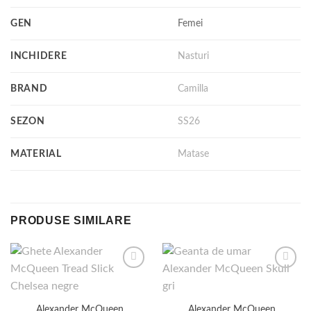
GEN
Femei
INCHIDERE
Nasturi
BRAND
Camilla
SEZON
SS26
MATERIAL
Matase
PRODUSE SIMILARE
Alexander McQueen
Alexander McQueen