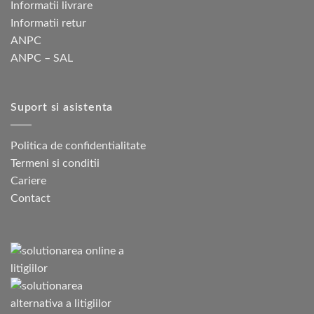
Informatii livrare
Informatii retur
ANPC
ANPC – SAL
Suport si asistenta
Politica de confidentialitate
Termeni si conditii
Cariere
Contact