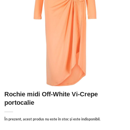
Rochie midi Off-White Vi-Crepe
portocalie
În prezent, acest produs nu este în stoc și este indisponibil.