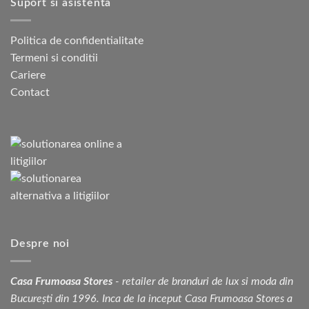
Suport si asistenta
Politica de confidentialitate
Termeni si conditii
Cariere
Contact
Despre noi
Casa Frumoasa Stores
- retailer de branduri de lux si moda din
București din 1996. Inca de la inceput Casa Frumoasa Stores a