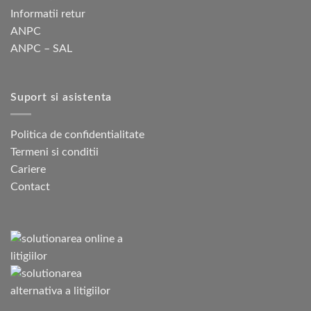
Informatii retur
ANPC
ANPC – SAL
Suport si asistenta
Politica de confidentialitate
Termeni si conditii
Cariere
Contact