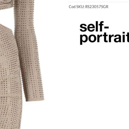
Cod SKU:
RS23057SGR