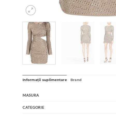
Informații suplimentare
Brand
MASURA
CATEGORIE