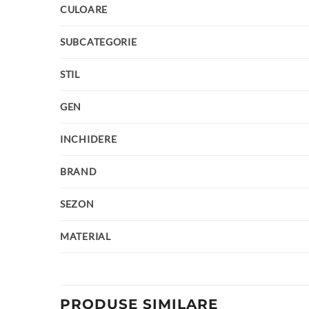
CULOARE
SUBCATEGORIE
STIL
GEN
INCHIDERE
BRAND
SEZON
MATERIAL
PRODUSE SIMILARE