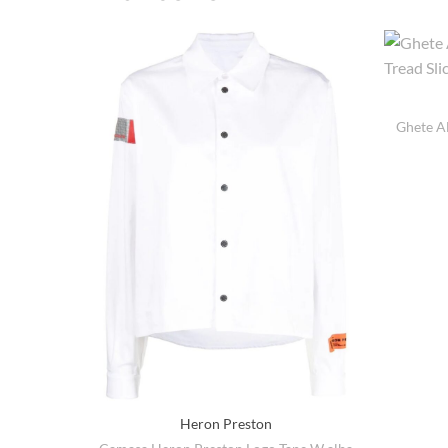
Ghete A
Heron Preston