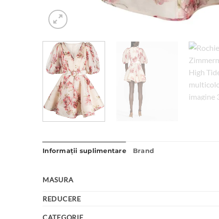
Informații suplimentare
Brand
MASURA
REDUCERE
CATEGORIE