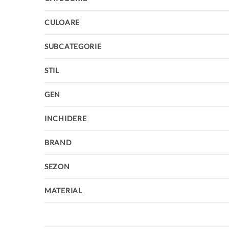
CULOARE
SUBCATEGORIE
STIL
GEN
INCHIDERE
BRAND
SEZON
MATERIAL