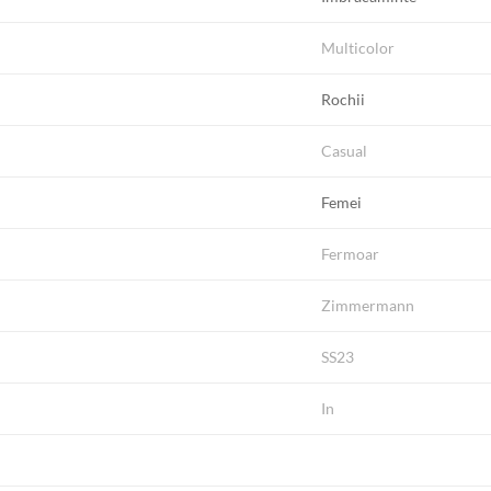
Multicolor
Rochii
Casual
Femei
Fermoar
Zimmermann
SS23
In