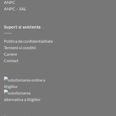
ANPC
ANPC – SAL
Suport si asistenta
Politica de confidentialitate
Termeni si conditii
Cariere
Contact