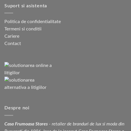
Suport si asistenta
Politica de confidentialitate
Termeni si conditii
Cariere
Contact
Despre noi
Casa Frumoasa Stores
- retailer de branduri de lux si moda din