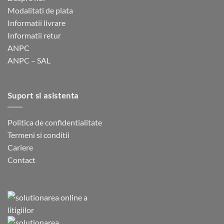
Modalitati de plata
Informatii livrare
Informatii retur
ANPC
ANPC – SAL
Suport si asistenta
Politica de confidentialitate
Termeni si conditii
Cariere
Contact