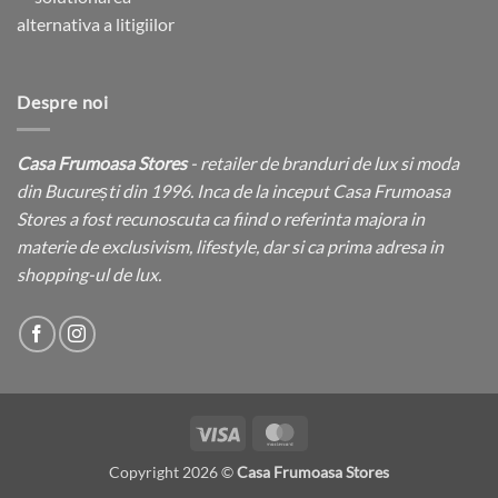
Despre noi
Casa Frumoasa Stores
- retailer de branduri de lux si moda
din București din 1996. Inca de la inceput Casa Frumoasa
Stores a fost recunoscuta ca fiind o referinta majora in
materie de exclusivism, lifestyle, dar si ca prima adresa in
shopping-ul de lux.
Visa
MasterCard
Copyright 2026 ©
Casa Frumoasa Stores