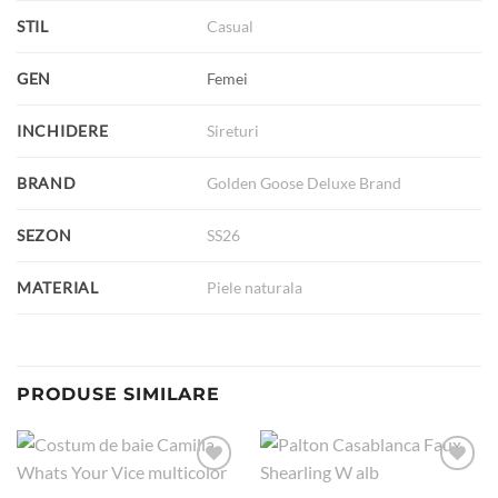
STIL
Casual
GEN
Femei
INCHIDERE
Sireturi
BRAND
Golden Goose Deluxe Brand
SEZON
SS26
MATERIAL
Piele naturala
PRODUSE SIMILARE