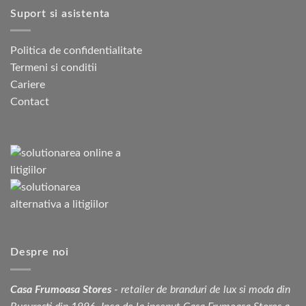
Suport si asistenta
Politica de confidentialitate
Termeni si conditii
Cariere
Contact
Despre noi
Casa Frumoasa Stores
- retailer de branduri de lux si moda din