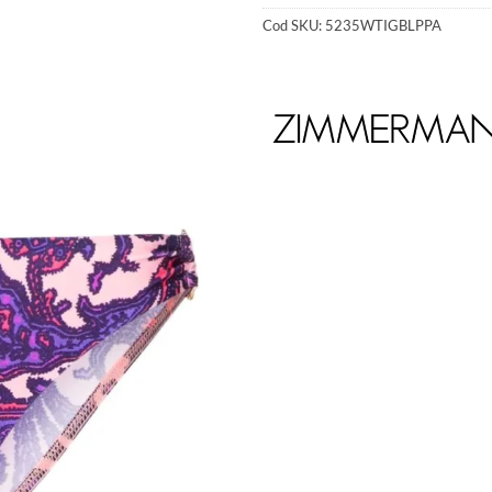
Cod SKU:
5235WTIGBLPPA