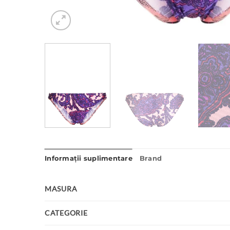
Informații suplimentare
Brand
MASURA
CATEGORIE