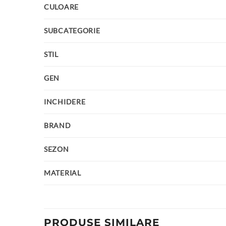
CULOARE
SUBCATEGORIE
STIL
GEN
INCHIDERE
BRAND
SEZON
MATERIAL
PRODUSE SIMILARE