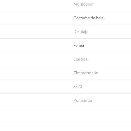
Multicolor
Costume de baie
De plaja
Femei
Elastica
Zimmermann
SS23
Poliamida