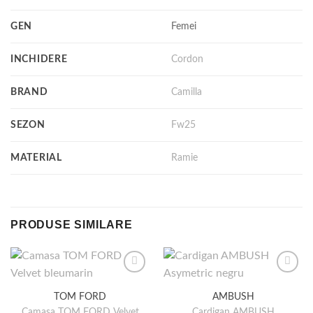
GEN
Femei
INCHIDERE
Cordon
BRAND
Camilla
SEZON
Fw25
MATERIAL
Ramie
PRODUSE SIMILARE
TOM FORD
AMBUSH
Camasa TOM FORD Velvet
Cardigan AMBUSH