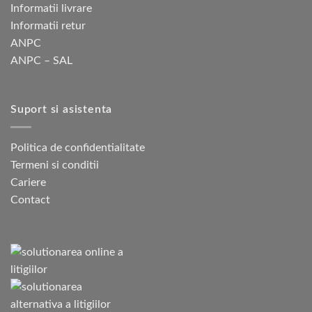
Informatii livrare
Informatii retur
ANPC
ANPC – SAL
Suport si asistenta
Politica de confidentialitate
Termeni si conditii
Cariere
Contact