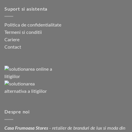
Suport si asistenta
Politica de confidentialitate
Termeni si conditii
Cariere
Contact
Despre noi
Casa Frumoasa Stores
- retailer de branduri de lux si moda din