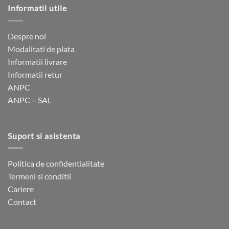
Informatii utile
Despre noi
Modalitati de plata
Informatii livrare
Informatii retur
ANPC
ANPC – SAL
Suport si asistenta
Politica de confidentialitate
Termeni si conditii
Cariere
Contact