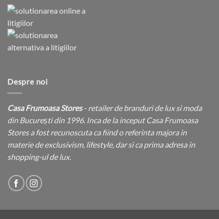
Despre noi
Casa Frumoasa Stores
- retailer de branduri de lux si moda
din București din 1996. Inca de la inceput Casa Frumoasa
Stores a fost recunoscuta ca fiind o referinta majora in
materie de exclusivism, lifestyle, dar si ca prima adresa in
shopping-ul de lux.