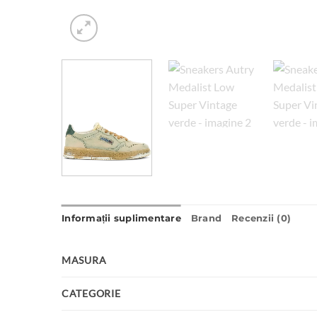
Informații suplimentare
Brand
Recenzii (0)
MASURA
CATEGORIE