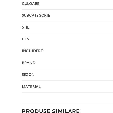
CULOARE
SUBCATEGORIE
STIL
GEN
INCHIDERE
BRAND
SEZON
MATERIAL
PRODUSE SIMILARE