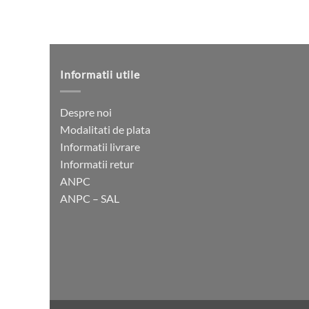
Informatii utile
Despre noi
Modalitati de plata
Informatii livrare
Informatii retur
ANPC
ANPC – SAL