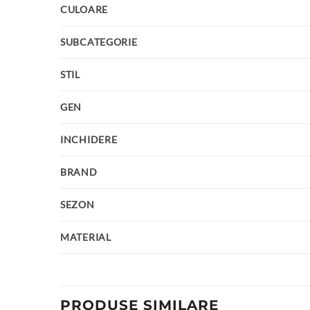
CULOARE
SUBCATEGORIE
STIL
GEN
INCHIDERE
BRAND
SEZON
MATERIAL
PRODUSE SIMILARE