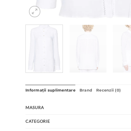
Informații suplimentare
Brand
Recenzii (0)
MASURA
CATEGORIE