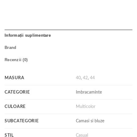
Informații suplimentare
Brand
Recenzii (0)
MASURA
40
,
42
,
44
CATEGORIE
Imbracaminte
CULOARE
Multicolor
SUBCATEGORIE
Camasi si bluze
STIL
Casual