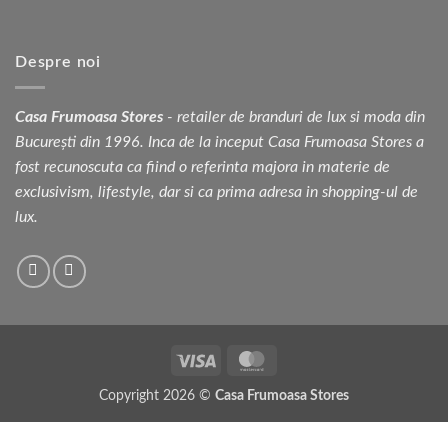
Despre noi
Casa Frumoasa Stores
- retailer de branduri de lux si moda din
București din 1996. Inca de la inceput Casa Frumoasa Stores a
fost recunoscuta ca fiind o referinta majora in materie de
exclusivism, lifestyle, dar si ca prima adresa in shopping-ul de
lux.
Visa
MasterCard
Copyright 2026 ©
Casa Frumoasa Stores