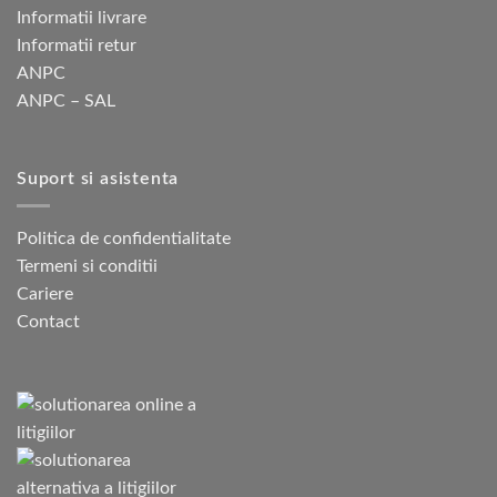
Informatii livrare
Informatii retur
ANPC
ANPC – SAL
Suport si asistenta
Politica de confidentialitate
Termeni si conditii
Cariere
Contact