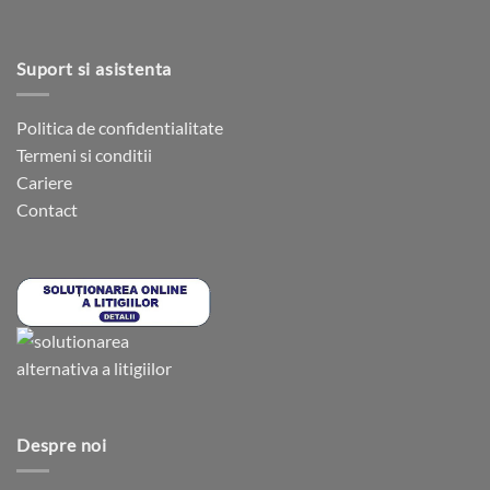
Suport si asistenta
Politica de confidentialitate
Termeni si conditii
Cariere
Contact
Despre noi