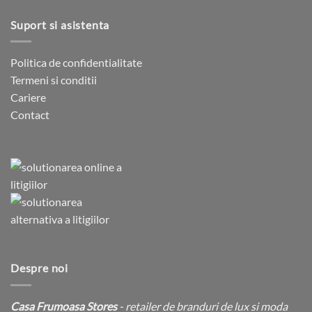
Suport si asistenta
Politica de confidentialitate
Termeni si conditii
Cariere
Contact
Despre noi
Casa Frumoasa Stores
- retailer de branduri de lux si moda