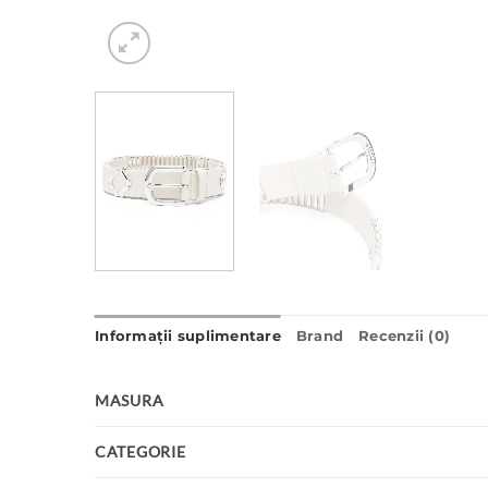
Informații suplimentare
Brand
Recenzii (0)
MASURA
CATEGORIE