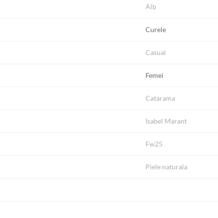
Alb
Curele
Casual
Femei
Catarama
Isabel Marant
Fw25
Piele naturala