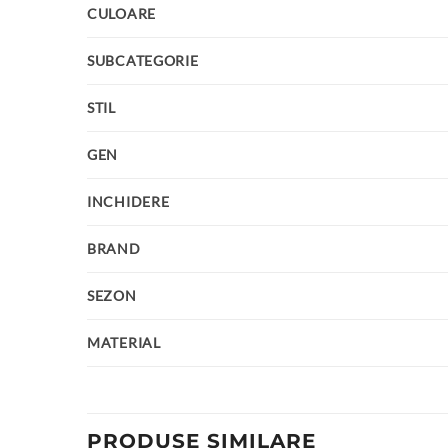
CULOARE
SUBCATEGORIE
STIL
GEN
INCHIDERE
BRAND
SEZON
MATERIAL
PRODUSE SIMILARE