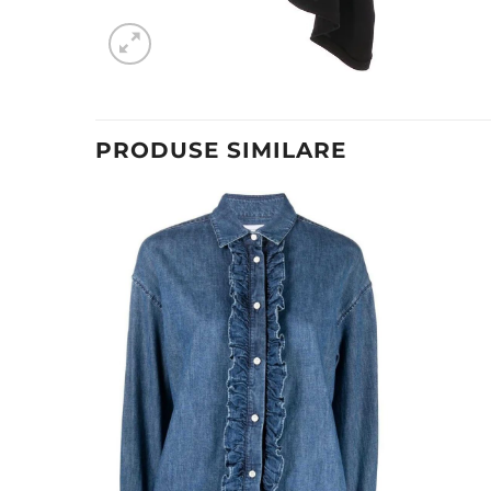
PRODUSE SIMILARE