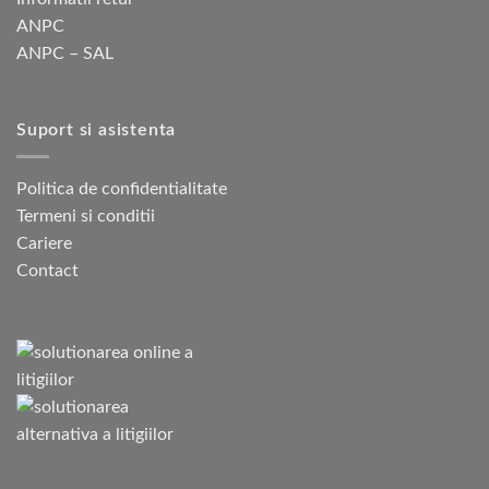
ANPC
ANPC – SAL
Suport si asistenta
Politica de confidentialitate
Termeni si conditii
Cariere
Contact