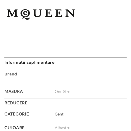
Informații suplimentare
Brand
MASURA
One Size
REDUCERE
CATEGORIE
Genti
CULOARE
Albastru