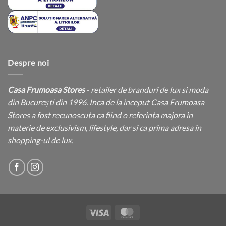
Despre noi
Casa Frumoasa Stores
- retailer de branduri de lux si moda
din București din 1996. Inca de la inceput Casa Frumoasa
Stores a fost recunoscuta ca fiind o referinta majora in
materie de exclusivism, lifestyle, dar si ca prima adresa in
shopping-ul de lux.
Visa
MasterCard