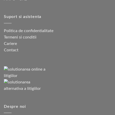
Suport si asistenta
Politica de confidentialitate
Termeni si conditii
Cariere
Contact
Despre noi