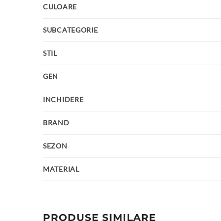
CULOARE
SUBCATEGORIE
STIL
GEN
INCHIDERE
BRAND
SEZON
MATERIAL
PRODUSE SIMILARE