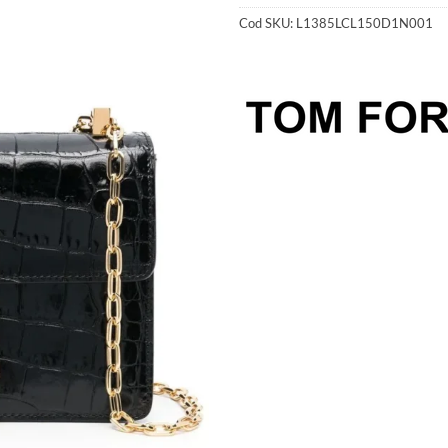
Cod SKU:
L1385LCL150D1N001