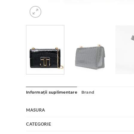
Informații suplimentare
Brand
MASURA
CATEGORIE