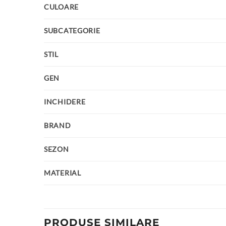
CULOARE
SUBCATEGORIE
STIL
GEN
INCHIDERE
BRAND
SEZON
MATERIAL
PRODUSE SIMILARE