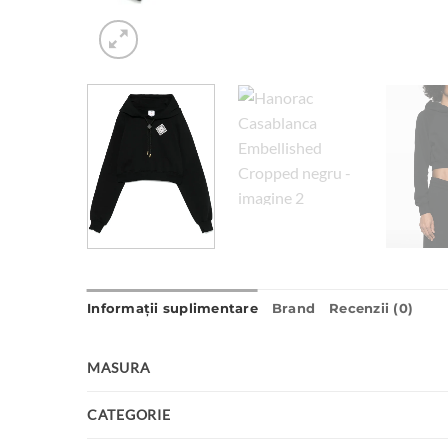
Informații suplimentare
Brand
Recenzii (0)
MASURA
CATEGORIE