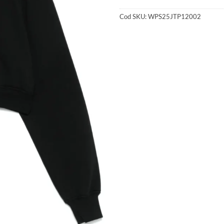
Cod SKU:
WPS25JTP12002