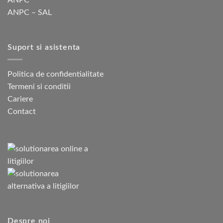
ANPC – SAL
Suport si asistenta
Politica de confidentialitate
Termeni si conditii
Cariere
Contact
Despre noi