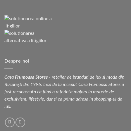
Despre noi
Casa Frumoasa Stores
- retailer de branduri de lux si moda din
București din 1996. Inca de la inceput Casa Frumoasa Stores a
fost recunoscuta ca fiind o referinta majora in materie de
exclusivism, lifestyle, dar si ca prima adresa in shopping-ul de
lux.