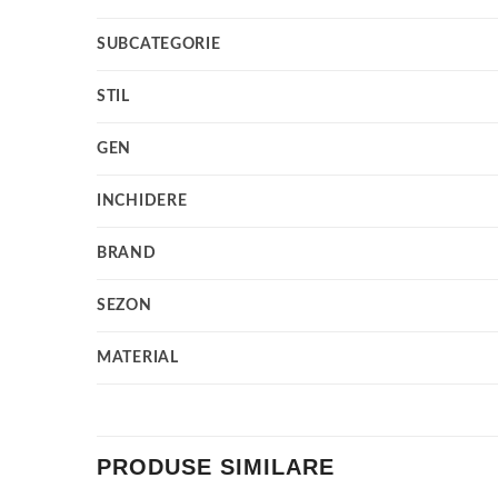
SUBCATEGORIE
STIL
GEN
INCHIDERE
BRAND
SEZON
MATERIAL
PRODUSE SIMILARE