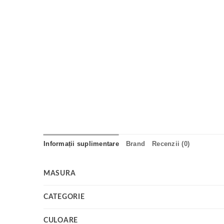
Informații suplimentare
Brand
Recenzii (0)
MASURA
CATEGORIE
CULOARE