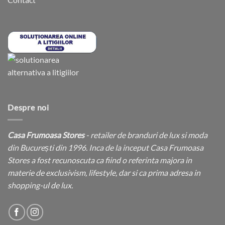
Despre noi
Casa Frumoasa Stores
- retailer de branduri de lux si moda
din București din 1996. Inca de la inceput Casa Frumoasa
Stores a fost recunoscuta ca fiind o referinta majora in
materie de exclusivism, lifestyle, dar si ca prima adresa in
shopping-ul de lux.