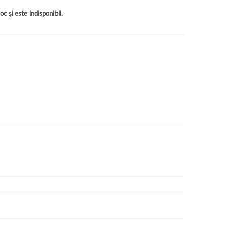
c și este indisponibil.