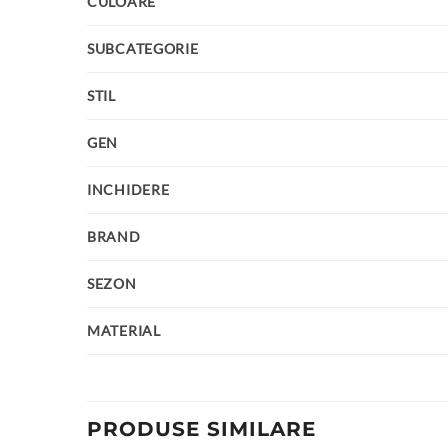
CULOARE
SUBCATEGORIE
STIL
GEN
INCHIDERE
BRAND
SEZON
MATERIAL
PRODUSE SIMILARE