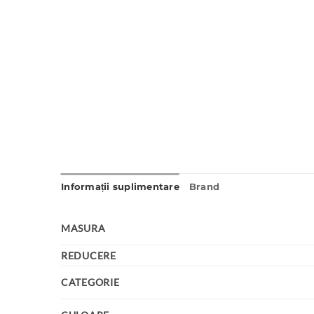
Informații suplimentare
Brand
MASURA
REDUCERE
CATEGORIE