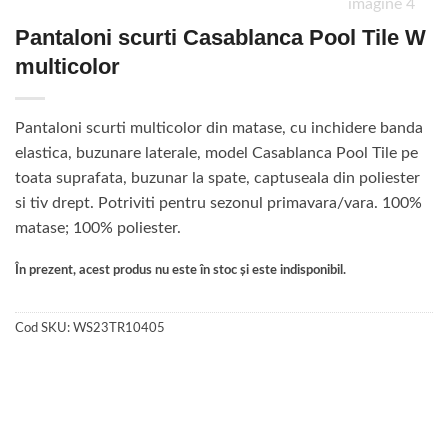
Pantaloni scurti Casablanca Pool Tile W
multicolor
Pantaloni scurti multicolor din matase, cu inchidere banda
elastica, buzunare laterale, model Casablanca Pool Tile pe
toata suprafata, buzunar la spate, captuseala din poliester
si tiv drept. Potriviti pentru sezonul primavara/vara. 100%
matase; 100% poliester.
În prezent, acest produs nu este în stoc și este indisponibil.
Cod SKU:
WS23TR10405