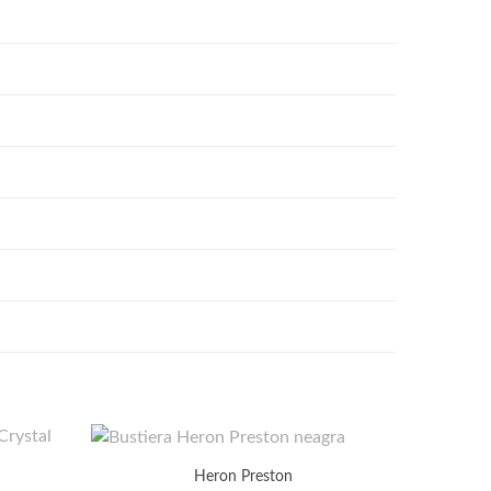
Heron Preston