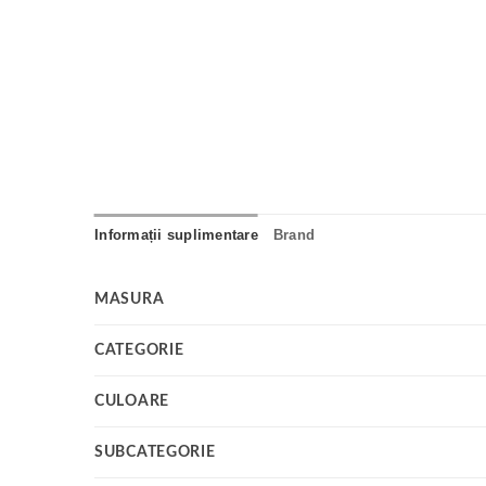
Informații suplimentare
Brand
MASURA
CATEGORIE
CULOARE
SUBCATEGORIE