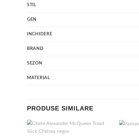
STIL
GEN
INCHIDERE
BRAND
SEZON
MATERIAL
PRODUSE SIMILARE