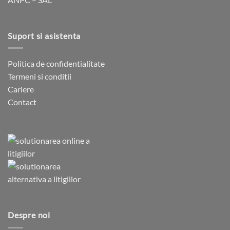
Suport si asistenta
Politica de confidentialitate
Termeni si conditii
Cariere
Contact
Despre noi