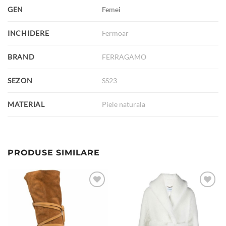
GEN
Femei
INCHIDERE
Fermoar
BRAND
FERRAGAMO
SEZON
SS23
MATERIAL
Piele naturala
PRODUSE SIMILARE