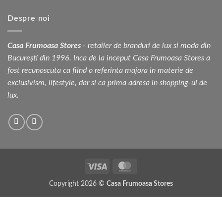
Despre noi
Casa Frumoasa Stores
- retailer de branduri de lux si moda din
București din 1996. Inca de la inceput Casa Frumoasa Stores a
fost recunoscuta ca fiind o referinta majora in materie de
exclusivism, lifestyle, dar si ca prima adresa in shopping-ul de
lux.
Visa
MasterCard
Copyright 2026 ©
Casa Frumoasa Stores