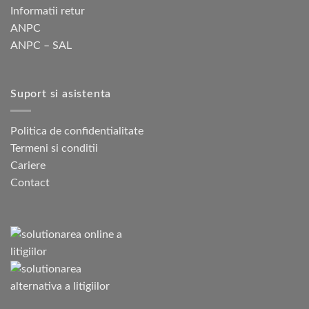
Informatii retur
ANPC
ANPC – SAL
Suport si asistenta
Politica de confidentialitate
Termeni si conditii
Cariere
Contact