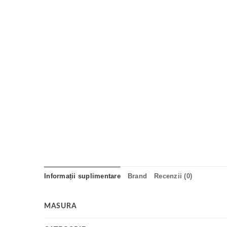
Informații suplimentare
Brand
Recenzii (0)
MASURA