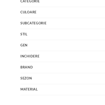
CATEGORIE
CULOARE
SUBCATEGORIE
STIL
GEN
INCHIDERE
BRAND
SEZON
MATERIAL