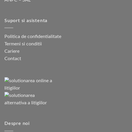
Suport si asistenta
Politica de confidentialitate
Termeni si conditii
Cariere
Contact
Despre noi