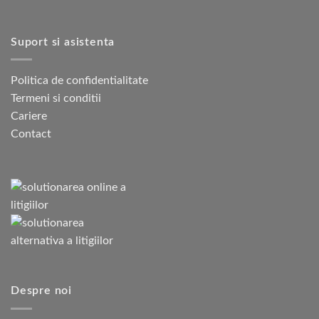
Suport si asistenta
Politica de confidentialitate
Termeni si conditii
Cariere
Contact
Despre noi