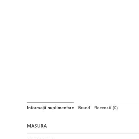
Informații suplimentare
Brand
Recenzii (0)
MASURA