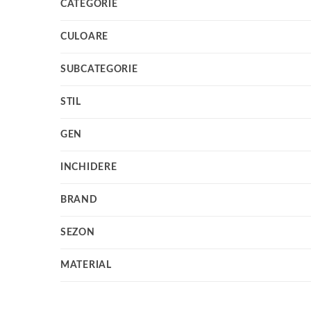
CATEGORIE
CULOARE
SUBCATEGORIE
STIL
GEN
INCHIDERE
BRAND
SEZON
MATERIAL