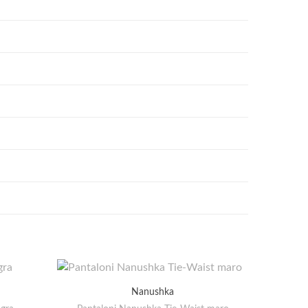
Nanushka