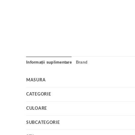
Informații suplimentare
Brand
MASURA
CATEGORIE
CULOARE
SUBCATEGORIE