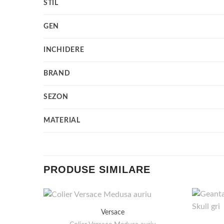
STIL
GEN
INCHIDERE
BRAND
SEZON
MATERIAL
PRODUSE SIMILARE
Versace