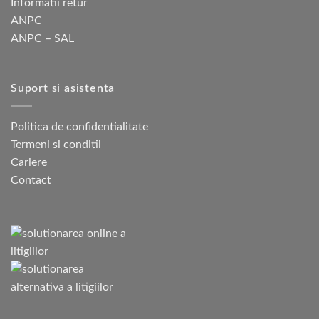
Informatii retur
ANPC
ANPC – SAL
Suport si asistenta
Politica de confidentialitate
Termeni si conditii
Cariere
Contact