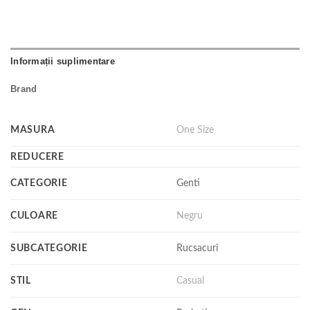
Informații suplimentare
Brand
MASURA
One Size
REDUCERE
CATEGORIE
Genti
CULOARE
Negru
SUBCATEGORIE
Rucsacuri
STIL
Casual