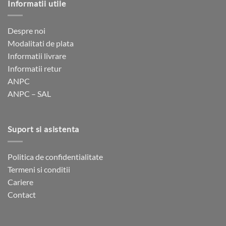
Informatii utile
Despre noi
Modalitati de plata
Informatii livrare
Informatii retur
ANPC
ANPC – SAL
Suport si asistenta
Politica de confidentialitate
Termeni si conditii
Cariere
Contact