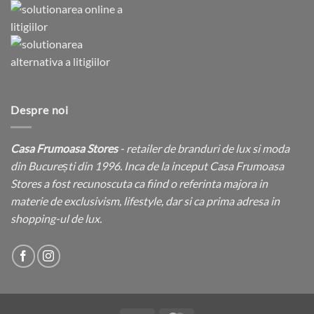
Despre noi
Casa Frumoasa Stores
- retailer de branduri de lux si moda
din București din 1996. Inca de la inceput Casa Frumoasa
Stores a fost recunoscuta ca fiind o referinta majora in
materie de exclusivism, lifestyle, dar si ca prima adresa in
shopping-ul de lux.